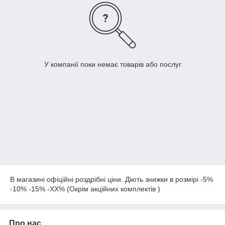
У компанії поки немає товарів або послуг
В магазині офіційні роздрібні ціни. Діють знижки в розмірі -5%
-10% -15% -ХХ% (Окрім акційних комплектів )
Про нас