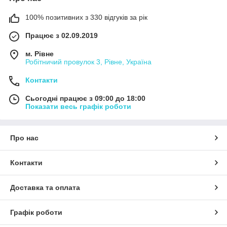
100% позитивних з 330 відгуків за рік
Працює з 02.09.2019
м. Рівне
Робітничий провулок 3, Рівне, Україна
Контакти
Сьогодні працює з 09:00 до 18:00
Показати весь графік роботи
Про нас
Контакти
Доставка та оплата
Графік роботи