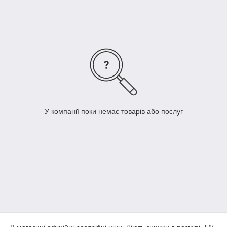
У компанії поки немає товарів або послуг