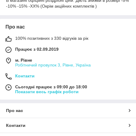
В магазині офіційні роздрібні ціни. Діють знижки в розмірі -5%
-10% -15% -ХХ% (Окрім акційних комплектів )
Про нас
100% позитивних з 330 відгуків за рік
Працює з 02.09.2019
м. Рівне
Робітничий провулок 3, Рівне, Україна
Контакти
Сьогодні працює з 09:00 до 18:00
Показати весь графік роботи
Про нас
Контакти