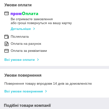
Умови оплати
Ви отримаєте замовлення
або гроші повернуться на вашу картку
Детальніше
Післяплата
Оплата на рахунок
Оплата за реквізитами
Всі умови оплати
Умови повернення
Повернення товару впродовж 14 днів за домовленістю
Всі умови повернення
Подібні товари компанії