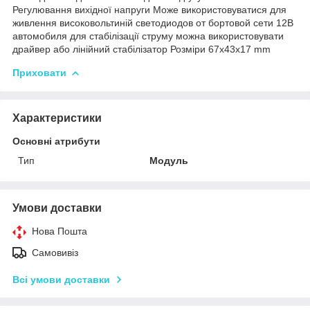
Регулювання вихідної напруги Може використовуватися для
живлення високовольтиній светодиодов от бортовой сети 12В
автомобиля для стабілізації струму можна використовувати
драйвер або лінійний стабілізатор Розміри 67x43x17 mm
Приховати
Характеристики
Основні атрибути
Тип
Модуль
Умови доставки
Нова Пошта
Самовивіз
Всі умови доставки