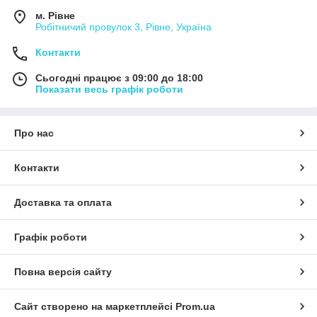
м. Рівне
Робітничий провулок 3, Рівне, Україна
Контакти
Сьогодні працює з 09:00 до 18:00
Показати весь графік роботи
Про нас
Контакти
Доставка та оплата
Графік роботи
Повна версія сайту
Сайт створено на маркетплейсі
Prom.ua