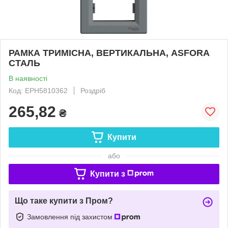
РАМКА ТРИМІСНА, ВЕРТИКАЛЬНА, ASFORA
СТАЛЬ
В наявності
Код: EPH5810362
Роздріб
265,82
₴
Купити
або
Купити з
Що таке купити з Пром?
Замовлення під захистом