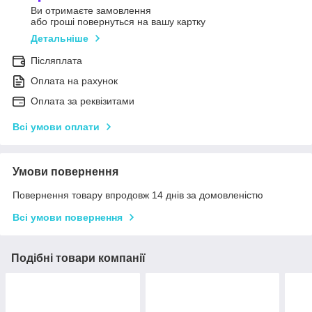
Ви отримаєте замовлення
або гроші повернуться на вашу картку
Детальніше
Післяплата
Оплата на рахунок
Оплата за реквізитами
Всі умови оплати
Умови повернення
Повернення товару впродовж 14 днів за домовленістю
Всі умови повернення
Подібні товари компанії