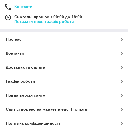
Контакти
Сьогодні працює з 09:00 до 18:00
Показати весь графік роботи
Про нас
Контакти
Доставка та оплата
Графік роботи
Повна версія сайту
Сайт створено на маркетплейсі
Prom.ua
Політика конфіденційності