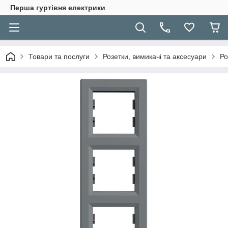
Перша гуртівня електрики
Товари та послуги
Розетки, вимикачі та аксесуари
Ро