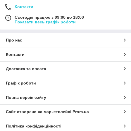
Контакти
Сьогодні працює з 09:00 до 18:00
Показати весь графік роботи
Про нас
Контакти
Доставка та оплата
Графік роботи
Повна версія сайту
Сайт створено на маркетплейсі
Prom.ua
Політика конфіденційності