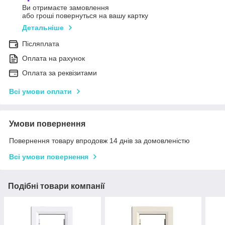
Ви отримаєте замовлення
або гроші повернуться на вашу картку
Детальніше
Післяплата
Оплата на рахунок
Оплата за реквізитами
Всі умови оплати
Умови повернення
Повернення товару впродовж 14 днів за домовленістю
Всі умови повернення
Подібні товари компанії