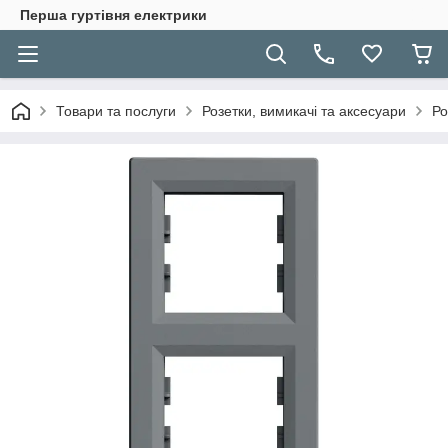
Перша гуртівня електрики
Товари та послуги
Розетки, вимикачі та аксесуари
Ро