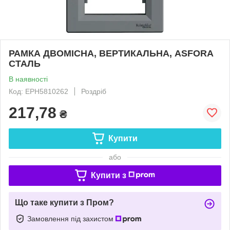
РАМКА ДВОМІСНА, ВЕРТИКАЛЬНА, ASFORA
СТАЛЬ
В наявності
Код: EPH5810262
Роздріб
217,78
₴
Купити
або
Купити з
Що таке купити з Пром?
Замовлення під захистом