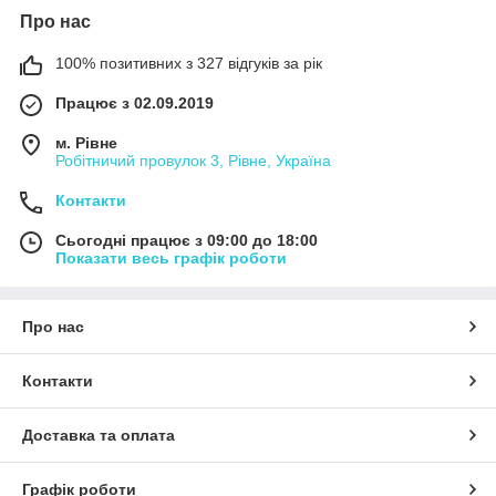
Про нас
100% позитивних з 327 відгуків за рік
Працює з 02.09.2019
м. Рівне
Робітничий провулок 3, Рівне, Україна
Контакти
Сьогодні працює з 09:00 до 18:00
Показати весь графік роботи
Про нас
Контакти
Доставка та оплата
Графік роботи