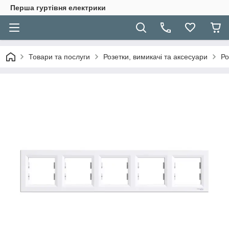
Перша гуртівня електрики
Товари та послуги
Розетки, вимикачі та аксесуари
Ро