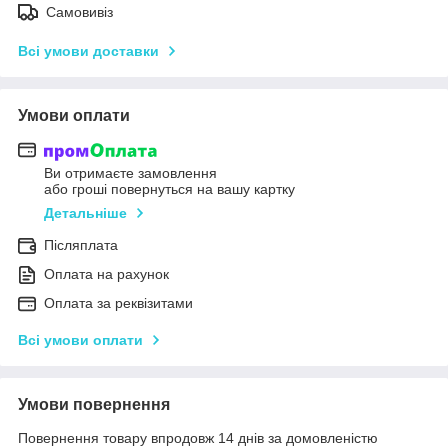
Самовивіз
Всі умови доставки
Умови оплати
Ви отримаєте замовлення
або гроші повернуться на вашу картку
Детальніше
Післяплата
Оплата на рахунок
Оплата за реквізитами
Всі умови оплати
Умови повернення
Повернення товару впродовж 14 днів за домовленістю