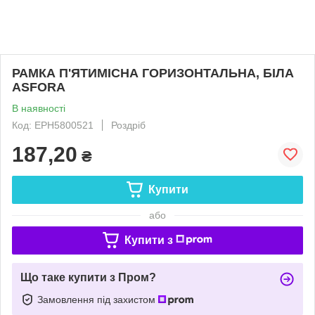
РАМКА П'ЯТИМІСНА ГОРИЗОНТАЛЬНА, БІЛА
ASFORA
В наявності
Код: EPH5800521
Роздріб
187,20
₴
Купити
або
Купити з
Що таке купити з Пром?
Замовлення під захистом