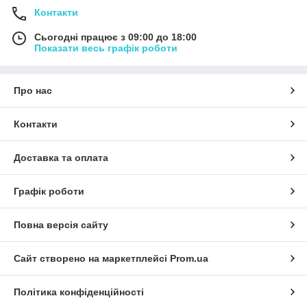
Контакти
Сьогодні працює з 09:00 до 18:00
Показати весь графік роботи
Про нас
Контакти
Доставка та оплата
Графік роботи
Повна версія сайту
Сайт створено на маркетплейсі
Prom.ua
Політика конфіденційності