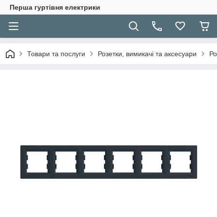
Перша гуртівня електрики
Товари та послуги
Розетки, вимикачі та аксесуари
Ро