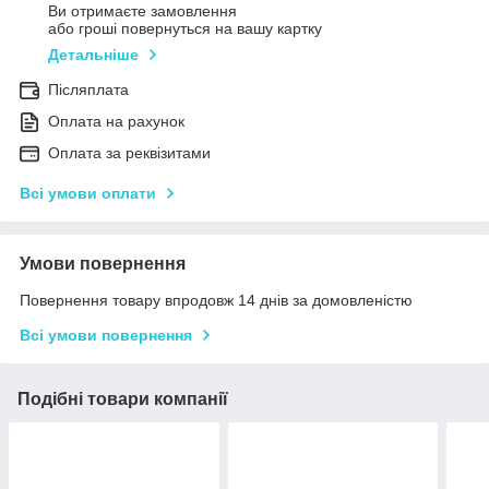
Ви отримаєте замовлення
або гроші повернуться на вашу картку
Детальніше
Післяплата
Оплата на рахунок
Оплата за реквізитами
Всі умови оплати
Умови повернення
Повернення товару впродовж 14 днів за домовленістю
Всі умови повернення
Подібні товари компанії