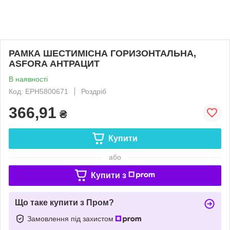
РАМКА ШЕСТИМІСНА ГОРИЗОНТАЛЬНА,
ASFORA АНТРАЦИТ
В наявності
Код: EPH5800671
Роздріб
366,91
₴
Купити
або
Купити з
Що таке купити з Пром?
Замовлення під захистом