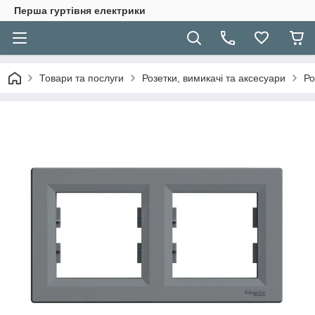
Перша гуртівня електрики
Товари та послуги
Розетки, вимикачі та аксесуари
Ро