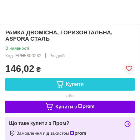
РАМКА ДВОМІСНА, ГОРИЗОНТАЛЬНА,
ASFORA СТАЛЬ
В наявності
Код: EPH5800262
Роздріб
146,02
₴
Купити
або
Купити з
Що таке купити з Пром?
Замовлення під захистом