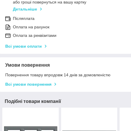
або гроші повернуться на вашу картку
Детальніше
Післяплата
Оплата на рахунок
Оплата за реквізитами
Всі умови оплати
Умови повернення
Повернення товару впродовж 14 днів за домовленістю
Всі умови повернення
Подібні товари компанії