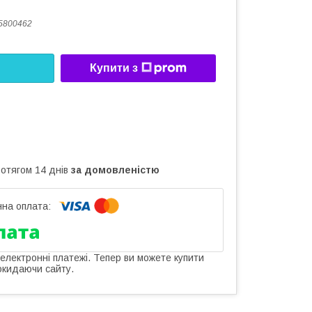
5800462
Купити з
ротягом 14 днів
за домовленістю
 електронні платежі. Тепер ви можете купити
окидаючи сайту.