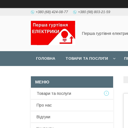
+380 (68) 424-08-77
+380 (98) 803-21-59
Перша гуртівня електри
ГОЛОВНА
ТОВАРИ ТА ПОСЛУГИ
П
Товари та послуги
Про нас
Відгуки