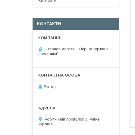
Контакти
КОНТАКТИ
Інтернет-магазин "Перша гуртівня
електрики"
Віктор
Робітничий провулок 3, Рівне,
Україна