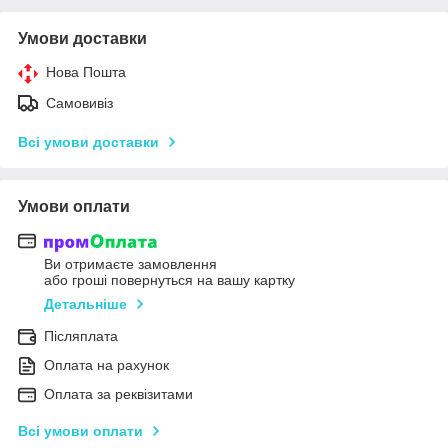
Умови доставки
Нова Пошта
Самовивіз
Всі умови доставки
Умови оплати
Ви отримаєте замовлення
або гроші повернуться на вашу картку
Детальніше
Післяплата
Оплата на рахунок
Оплата за реквізитами
Всі умови оплати