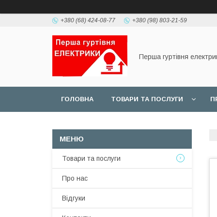
+380 (68) 424-08-77
+380 (98) 803-21-59
Перша гуртівня електри
ГОЛОВНА
ТОВАРИ ТА ПОСЛУГИ
П
Товари та послуги
Про нас
Відгуки