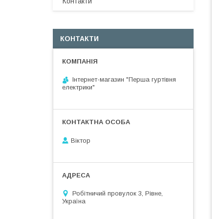
Контакти
КОНТАКТИ
Інтернет-магазин "Перша гуртівня
електрики"
Віктор
Робітничий провулок 3, Рівне,
Україна