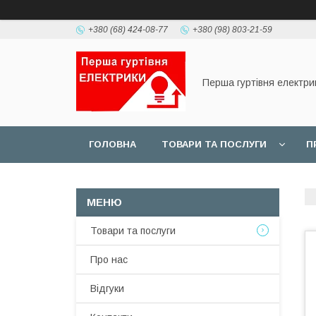
+380 (68) 424-08-77
+380 (98) 803-21-59
Перша гуртівня електри
ГОЛОВНА
ТОВАРИ ТА ПОСЛУГИ
П
Товари та послуги
Про нас
Відгуки