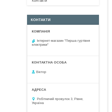
Контакти
КОНТАКТИ
Інтернет-магазин "Перша гуртівня
електрики"
Віктор
Робітничий провулок 3, Рівне,
Україна