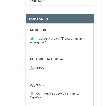
Контакти
КОНТАКТИ
Інтернет-магазин "Перша гуртівня
електрики"
Віктор
Робітничий провулок 3, Рівне,
Україна