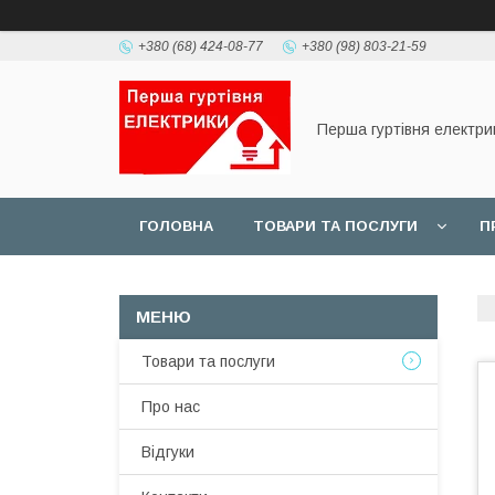
+380 (68) 424-08-77
+380 (98) 803-21-59
Перша гуртівня електри
ГОЛОВНА
ТОВАРИ ТА ПОСЛУГИ
П
Товари та послуги
Про нас
Відгуки