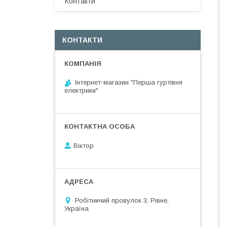
Контакти
КОНТАКТИ
Інтернет-магазин "Перша гуртівня
електрики"
Віктор
Робітничий провулок 3, Рівне,
Україна