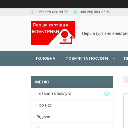
+380 (68) 424-08-77
+380 (98) 803-21-59
Перша гуртівня електри
ГОЛОВНА
ТОВАРИ ТА ПОСЛУГИ
П
Товари та послуги
Про нас
Відгуки