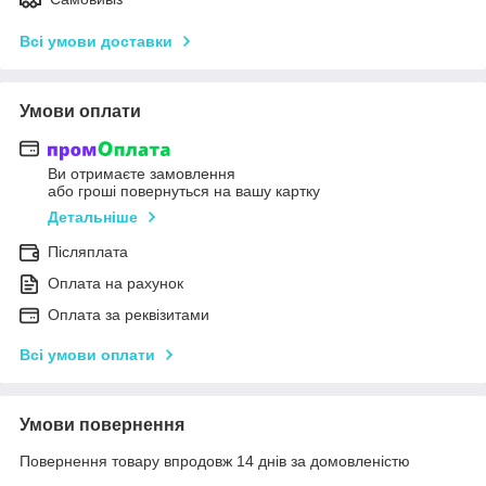
Всі умови доставки
Умови оплати
Ви отримаєте замовлення
або гроші повернуться на вашу картку
Детальніше
Післяплата
Оплата на рахунок
Оплата за реквізитами
Всі умови оплати
Умови повернення
Повернення товару впродовж 14 днів за домовленістю