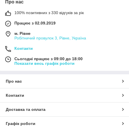
Про нас
100% позитивних з 330 відгуків за рік
Працює з 02.09.2019
м. Рівне
Робітничий провулок 3, Рівне, Україна
Контакти
Сьогодні працює з 09:00 до 18:00
Показати весь графік роботи
Про нас
Контакти
Доставка та оплата
Графік роботи