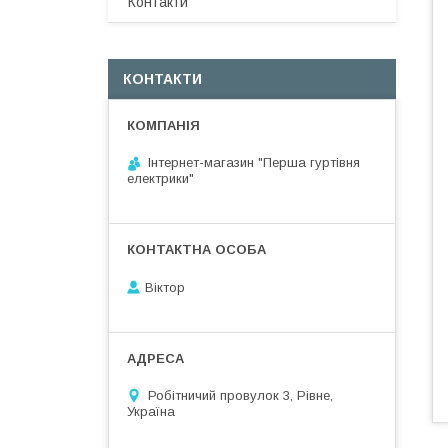
Контакти
КОНТАКТИ
Інтернет-магазин "Перша гуртівня
електрики"
Віктор
Робітничий провулок 3, Рівне,
Україна