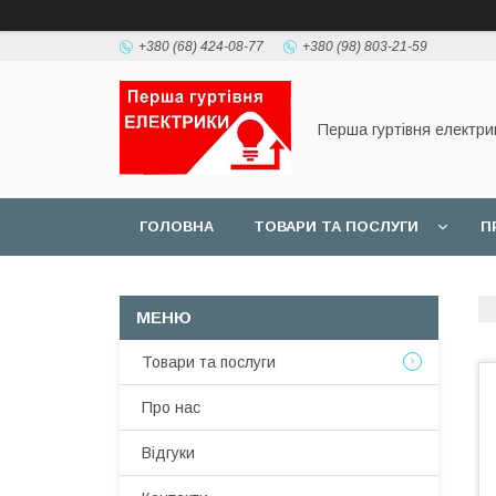
+380 (68) 424-08-77
+380 (98) 803-21-59
Перша гуртівня електри
ГОЛОВНА
ТОВАРИ ТА ПОСЛУГИ
П
Товари та послуги
Про нас
Відгуки