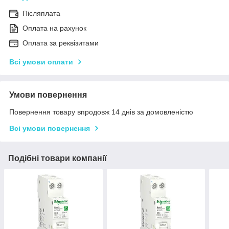
Післяплата
Оплата на рахунок
Оплата за реквізитами
Всі умови оплати
Умови повернення
Повернення товару впродовж 14 днів за домовленістю
Всі умови повернення
Подібні товари компанії