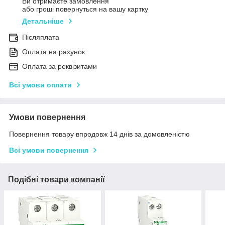
Ви отримаєте замовлення
або гроші повернуться на вашу картку
Детальніше
Післяплата
Оплата на рахунок
Оплата за реквізитами
Всі умови оплати
Умови повернення
Повернення товару впродовж 14 днів за домовленістю
Всі умови повернення
Подібні товари компанії