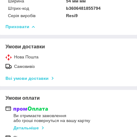
Ширина
54 мм мм
Штрих-код
b3606481855794
Серія виробів
Resi9
Приховати
Умови доставки
Нова Пошта
Самовивіз
Всі умови доставки
Умови оплати
Ви отримаєте замовлення
або гроші повернуться на вашу картку
Детальніше