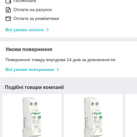
Післяплата
Оплата на рахунок
Оплата за реквізитами
Всі умови оплати
Умови повернення
Повернення товару впродовж 14 днів за домовленістю
Всі умови повернення
Подібні товари компанії