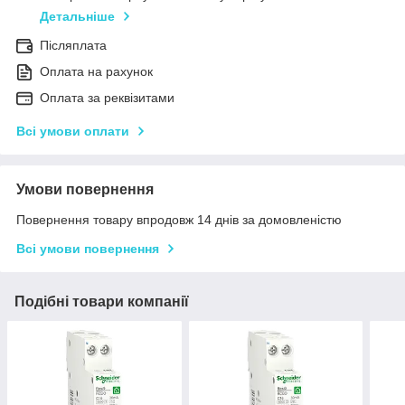
Детальніше
Післяплата
Оплата на рахунок
Оплата за реквізитами
Всі умови оплати
Умови повернення
Повернення товару впродовж 14 днів за домовленістю
Всі умови повернення
Подібні товари компанії