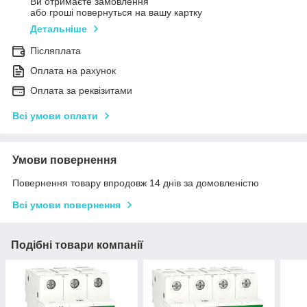
Ви отримаєте замовлення
або гроші повернуться на вашу картку
Детальніше
Післяплата
Оплата на рахунок
Оплата за реквізитами
Всі умови оплати
Умови повернення
Повернення товару впродовж 14 днів за домовленістю
Всі умови повернення
Подібні товари компанії