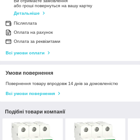
Ви отримаєте замовлення
або гроші повернуться на вашу картку
Детальніше
Післяплата
Оплата на рахунок
Оплата за реквізитами
Всі умови оплати
Умови повернення
Повернення товару впродовж 14 днів за домовленістю
Всі умови повернення
Подібні товари компанії