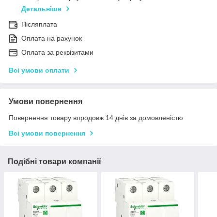
Детальніше
Післяплата
Оплата на рахунок
Оплата за реквізитами
Всі умови оплати
Умови повернення
Повернення товару впродовж 14 днів за домовленістю
Всі умови повернення
Подібні товари компанії