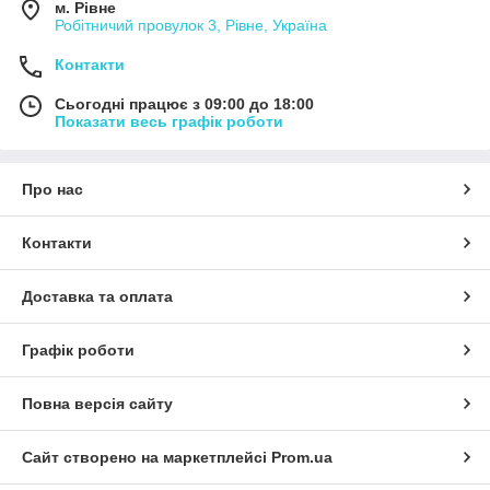
м. Рівне
Робітничий провулок 3, Рівне, Україна
Контакти
Сьогодні працює з 09:00 до 18:00
Показати весь графік роботи
Про нас
Контакти
Доставка та оплата
Графік роботи
Повна версія сайту
Сайт створено на маркетплейсі
Prom.ua