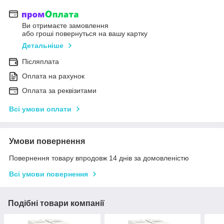
Ви отримаєте замовлення
або гроші повернуться на вашу картку
Детальніше
Післяплата
Оплата на рахунок
Оплата за реквізитами
Всі умови оплати
Умови повернення
Повернення товару впродовж 14 днів за домовленістю
Всі умови повернення
Подібні товари компанії