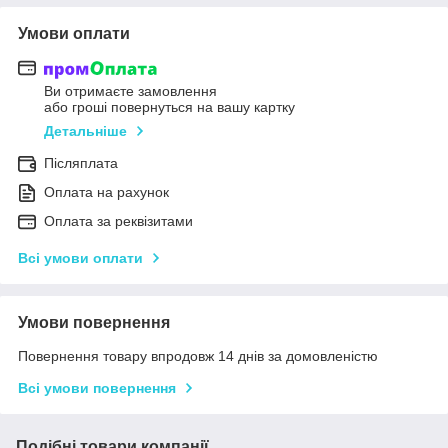
Умови оплати
Ви отримаєте замовлення
або гроші повернуться на вашу картку
Детальніше
Післяплата
Оплата на рахунок
Оплата за реквізитами
Всі умови оплати
Умови повернення
Повернення товару впродовж 14 днів за домовленістю
Всі умови повернення
Подібні товари компанії