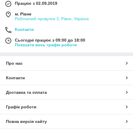
Працює з 02.09.2019
м. Рівне
Робітничий провулок 3, Рівне, Україна
Контакти
Сьогодні працює з 09:00 до 18:00
Показати весь графік роботи
Про нас
Контакти
Доставка та оплата
Графік роботи
Повна версія сайту