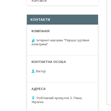
Контакти
КОНТАКТИ
Інтернет-магазин "Перша гуртівня
електрики"
Віктор
Робітничий провулок 3, Рівне,
Україна