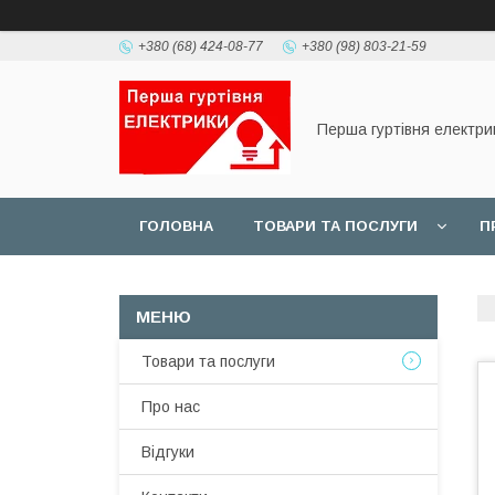
+380 (68) 424-08-77
+380 (98) 803-21-59
Перша гуртівня електри
ГОЛОВНА
ТОВАРИ ТА ПОСЛУГИ
П
Товари та послуги
Про нас
Відгуки