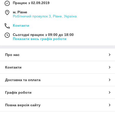
Працює з 02.09.2019
м. Рівне
Робітничий провулок 3, Рівне, Україна
Контакти
Сьогодні працює з 09:00 до 18:00
Показати весь графік роботи
Про нас
Контакти
Доставка та оплата
Графік роботи
Повна версія сайту