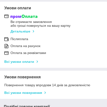
Умови оплати
Ви отримаєте замовлення
або гроші повернуться на вашу картку
Детальніше
Післяплата
Оплата на рахунок
Оплата за реквізитами
Всі умови оплати
Умови повернення
Повернення товару впродовж 14 днів за домовленістю
Всі умови повернення
Подібні товари компанії