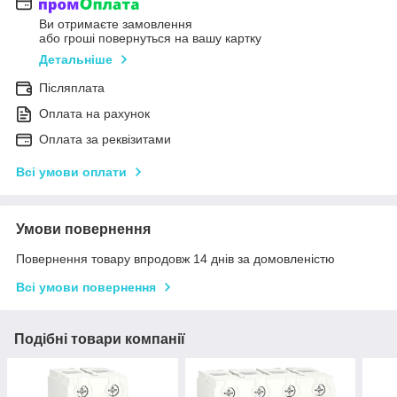
Ви отримаєте замовлення
або гроші повернуться на вашу картку
Детальніше
Післяплата
Оплата на рахунок
Оплата за реквізитами
Всі умови оплати
Умови повернення
Повернення товару впродовж 14 днів за домовленістю
Всі умови повернення
Подібні товари компанії