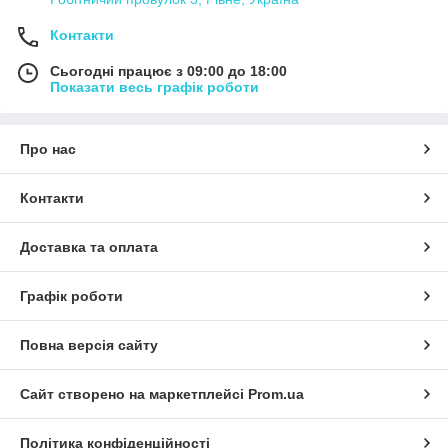
Контакти
Сьогодні працює з 09:00 до 18:00
Показати весь графік роботи
Про нас
Контакти
Доставка та оплата
Графік роботи
Повна версія сайту
Сайт створено на маркетплейсі
Prom.ua
Політика конфіденційності