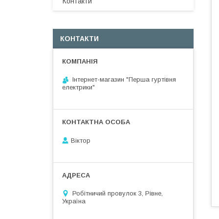
Контакти
КОНТАКТИ
Інтернет-магазин "Перша гуртівня
електрики"
Віктор
Робітничий провулок 3, Рівне,
Україна