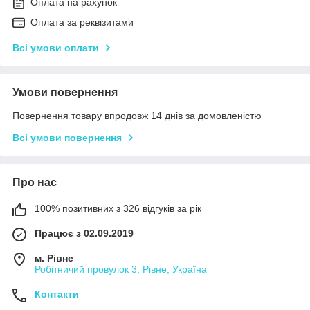
Оплата на рахунок
Оплата за реквізитами
Всі умови оплати
Умови повернення
Повернення товару впродовж 14 днів за домовленістю
Всі умови повернення
Про нас
100% позитивних з 326 відгуків за рік
Працює з 02.09.2019
м. Рівне
Робітничий провулок 3, Рівне, Україна
Контакти