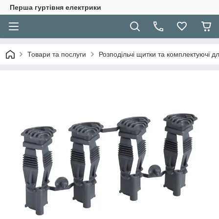
Перша гуртівня електрики
Товари та послуги
Розподільчі щитки та комплектуючі дл