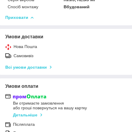
Спосіб монтажу
Вбудований
Приховати
Умови доставки
Нова Пошта
Самовивіз
Всі умови доставки
Умови оплати
Ви отримаєте замовлення
або гроші повернуться на вашу картку
Детальніше
Післяплата