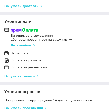
Всі умови доставки
Умови оплати
Ви отримаєте замовлення
або гроші повернуться на вашу картку
Детальніше
Післяплата
Оплата на рахунок
Оплата за реквізитами
Всі умови оплати
Умови повернення
Повернення товару впродовж 14 днів за домовленістю
Всі умови повернення