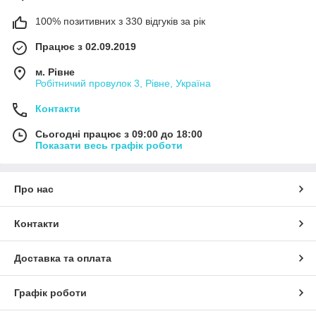
100% позитивних з 330 відгуків за рік
Працює з 02.09.2019
м. Рівне
Робітничий провулок 3, Рівне, Україна
Контакти
Сьогодні працює з 09:00 до 18:00
Показати весь графік роботи
Про нас
Контакти
Доставка та оплата
Графік роботи