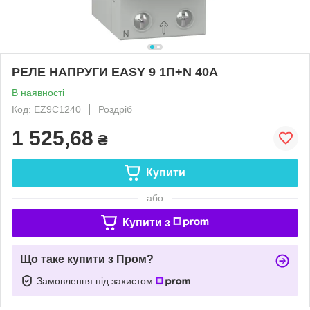
РЕЛЕ НАПРУГИ EASY 9 1П+N 40A
В наявності
Код: EZ9C1240
Роздріб
1 525,68
₴
Купити
або
Купити з
Що таке купити з Пром?
Замовлення під захистом