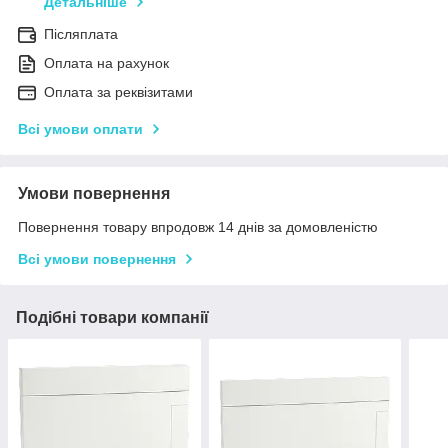
Детальніше
Післяплата
Оплата на рахунок
Оплата за реквізитами
Всі умови оплати
Умови повернення
Повернення товару впродовж 14 днів за домовленістю
Всі умови повернення
Подібні товари компанії