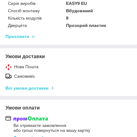
Серія виробів
EASY9 EU
Спосіб монтажу
Вбудований
Кількість модулів
8
Дверцята
Прозорий пластик
Приховати
Умови доставки
Нова Пошта
Самовивіз
Всі умови доставки
Умови оплати
Ви отримаєте замовлення
або гроші повернуться на вашу картку