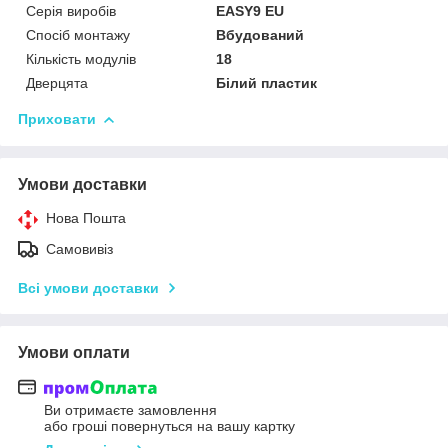
Серія виробів
EASY9 EU
Спосіб монтажу
Вбудований
Кількість модулів
18
Дверцята
Білий пластик
Приховати
Умови доставки
Нова Пошта
Самовивіз
Всі умови доставки
Умови оплати
Ви отримаєте замовлення
або гроші повернуться на вашу картку