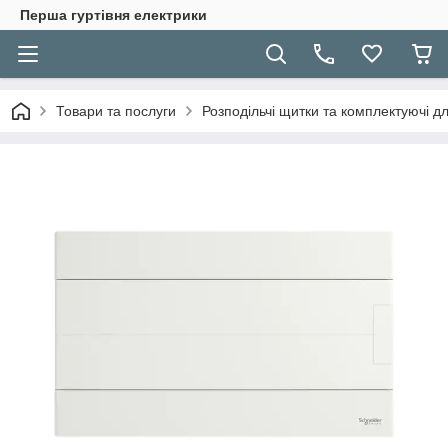
Перша гуртівня електрики
Товари та послуги
Розподільчі щитки та комплектуючі дл