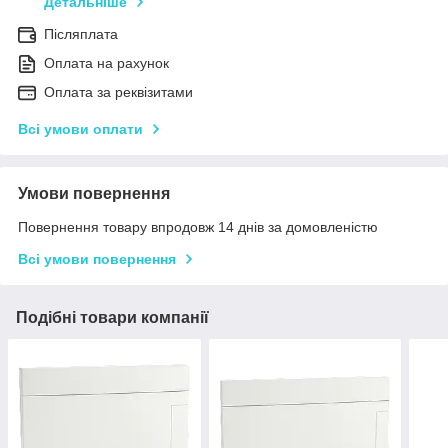
Детальніше
Післяплата
Оплата на рахунок
Оплата за реквізитами
Всі умови оплати
Умови повернення
Повернення товару впродовж 14 днів за домовленістю
Всі умови повернення
Подібні товари компанії