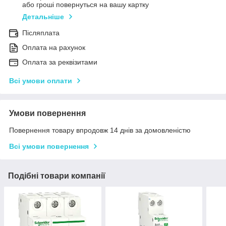
або гроші повернуться на вашу картку
Детальніше
Післяплата
Оплата на рахунок
Оплата за реквізитами
Всі умови оплати
Умови повернення
Повернення товару впродовж 14 днів за домовленістю
Всі умови повернення
Подібні товари компанії