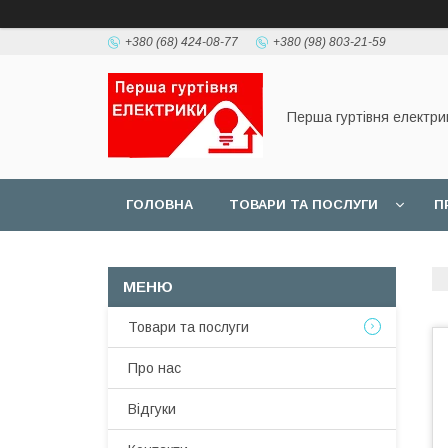
+380 (68) 424-08-77
+380 (98) 803-21-59
Перша гуртівня електри
ГОЛОВНА
ТОВАРИ ТА ПОСЛУГИ
П
Товари та послуги
Про нас
Відгуки