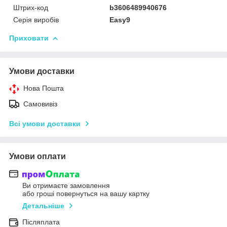
Штрих-код
b3606489940676
Серія виробів
Easy9
Приховати
Умови доставки
Нова Пошта
Самовивіз
Всі умови доставки
Умови оплати
Ви отримаєте замовлення
або гроші повернуться на вашу картку
Детальніше
Післяплата