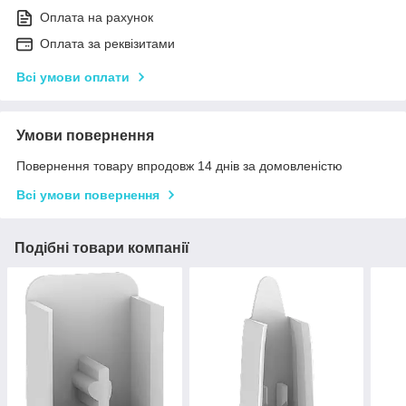
Оплата на рахунок
Оплата за реквізитами
Всі умови оплати
Умови повернення
Повернення товару впродовж 14 днів за домовленістю
Всі умови повернення
Подібні товари компанії