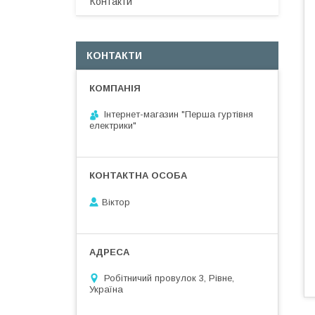
Контакти
КОНТАКТИ
Інтернет-магазин "Перша гуртівня
електрики"
Віктор
Робітничий провулок 3, Рівне,
Україна