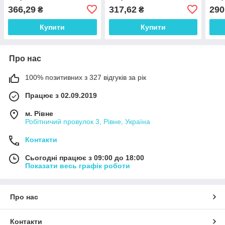
366,29
317,62
290
₴
₴
Купити
Купити
Про нас
100% позитивних з 327 відгуків за рік
Працює з 02.09.2019
м. Рівне
Робітничий провулок 3, Рівне, Україна
Контакти
Сьогодні працює з 09:00 до 18:00
Показати весь графік роботи
Про нас
Контакти