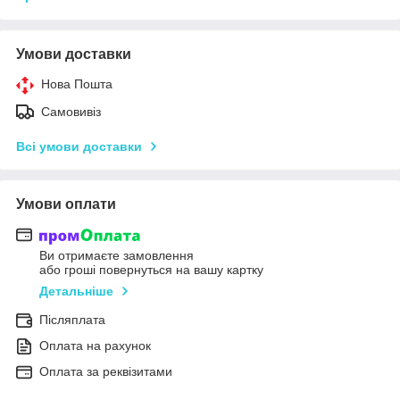
Умови доставки
Нова Пошта
Самовивіз
Всі умови доставки
Умови оплати
Ви отримаєте замовлення
або гроші повернуться на вашу картку
Детальніше
Післяплата
Оплата на рахунок
Оплата за реквізитами