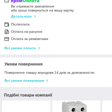
Ви отримаєте замовлення
або гроші повернуться на вашу картку
Детальніше
Післяплата
Оплата на рахунок
Оплата за реквізитами
Всі умови оплати
Умови повернення
Повернення товару впродовж 14 днів за домовленістю
Всі умови повернення
Подібні товари компанії