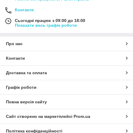
Контакти
Сьогодні працює з 09:00 до 18:00
Показати весь графік роботи
Про нас
Контакти
Доставка та оплата
Графік роботи
Повна версія сайту
Сайт створено на маркетплейсі
Prom.ua
Політика конфіденційності