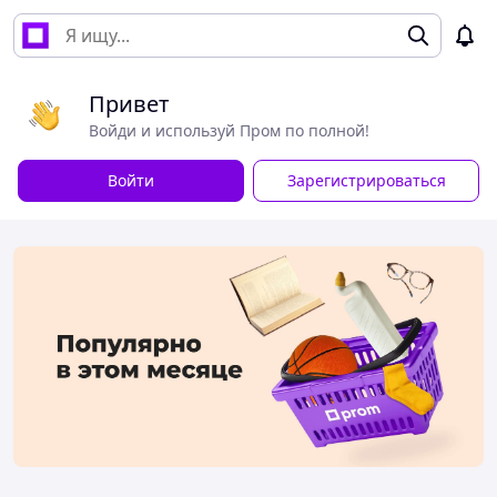
Привет
Войди и используй Пром по полной!
Войти
Зарегистрироваться