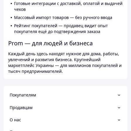
Готовые интеграции с доставкой, оплатой и выдачей
чеков
Массовый импорт товаров — без ручного ввода
Рейтинг покупателей — продавец видит опыт
покупателя ещё до подтверждения заказа
Prom — для людей и бизнеса
Каждый день здесь находят нужное для дома, работы,
увлечений и развития бизнеса. Крупнейший
маркетплейс Украины — для миллионов покупателей и
тысяч предпринимателей.
Покупателям
Продавцам
О нас