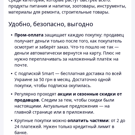
продукты питания и напитки, зоотовары, инструменты,
материалы для ремонта, строительные товары.
Удобно, безопасно, выгодно
Пром-оплата
защищает каждую покупку: продавец
получает деньги только после того, как покупатель
осмотрит и заберёт заказ. Что-то пошло не так —
деньги автоматически вернутся на карту. Плюс не
нужно переплачивать за наложенный платёж на
почте.
С подпиской Smart — бесплатная доставка по всей
Украине за 50 грн в месяц. Достаточно одной
покупки, чтобы подписка окупилась.
Регулярно проходят
акции и сезонные скидки от
продавцов.
Следим за тем, чтобы скидки были
настоящими. Актуальные предложения — на
главной странице или в приложении.
Крупные покупки можно
оплатить частями
: от 2 до
24 платежей. Нужен только кредитный лимит в
банке.