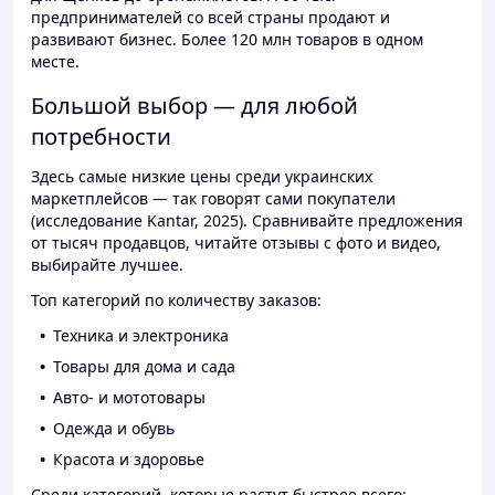
предпринимателей со всей страны продают и
развивают бизнес. Более 120 млн товаров в одном
месте.
Большой выбор — для любой
потребности
Здесь самые низкие цены среди украинских
маркетплейсов — так говорят сами покупатели
(исследование Kantar, 2025). Сравнивайте предложения
от тысяч продавцов, читайте отзывы с фото и видео,
выбирайте лучшее.
Топ категорий по количеству заказов:
Техника и электроника
Товары для дома и сада
Авто- и мототовары
Одежда и обувь
Красота и здоровье
Среди категорий, которые растут быстрее всего: