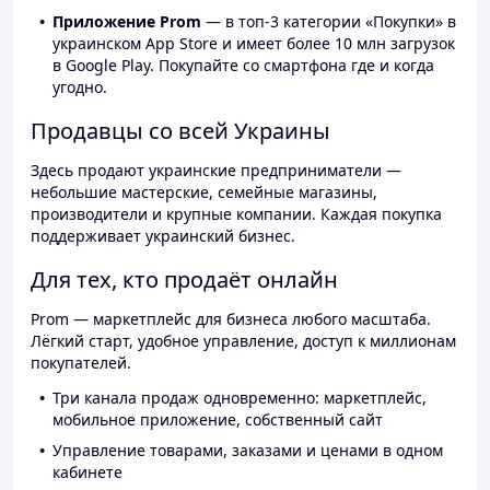
Приложение Prom
— в топ-3 категории «Покупки» в
украинском App Store и имеет более 10 млн загрузок
в Google Play. Покупайте со смартфона где и когда
угодно.
Продавцы со всей Украины
Здесь продают украинские предприниматели —
небольшие мастерские, семейные магазины,
производители и крупные компании. Каждая покупка
поддерживает украинский бизнес.
Для тех, кто продаёт онлайн
Prom — маркетплейс для бизнеса любого масштаба.
Лёгкий старт, удобное управление, доступ к миллионам
покупателей.
Три канала продаж одновременно: маркетплейс,
мобильное приложение, собственный сайт
Управление товарами, заказами и ценами в одном
кабинете