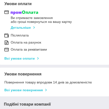
Умови оплати
Ви отримаєте замовлення
або гроші повернуться на вашу картку
Детальніше
Післяплата
Оплата на рахунок
Оплата за реквізитами
Всі умови оплати
Умови повернення
Повернення товару впродовж 14 днів за домовленістю
Всі умови повернення
Подібні товари компанії