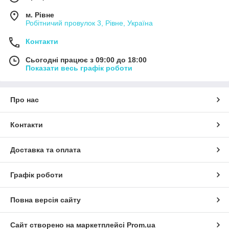
м. Рівне
Робітничий провулок 3, Рівне, Україна
Контакти
Сьогодні працює з 09:00 до 18:00
Показати весь графік роботи
Про нас
Контакти
Доставка та оплата
Графік роботи
Повна версія сайту
Сайт створено на маркетплейсі
Prom.ua