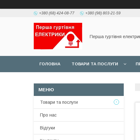
+380 (68) 424-08-77
+380 (98) 803-21-59
Перша гуртівня електри
ГОЛОВНА
ТОВАРИ ТА ПОСЛУГИ
П
Товари та послуги
Про нас
Відгуки