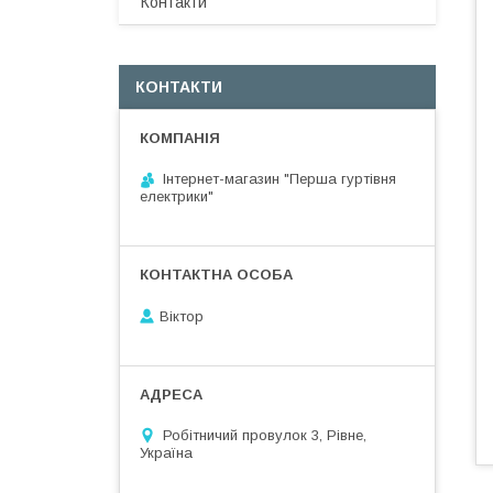
Контакти
КОНТАКТИ
Інтернет-магазин "Перша гуртівня
електрики"
Віктор
Робітничий провулок 3, Рівне,
Україна