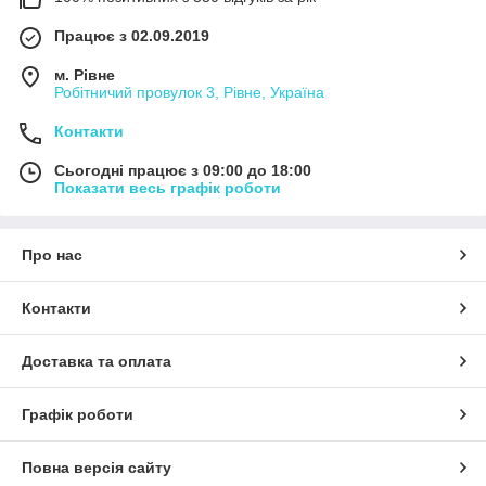
Працює з 02.09.2019
м. Рівне
Робітничий провулок 3, Рівне, Україна
Контакти
Сьогодні працює з 09:00 до 18:00
Показати весь графік роботи
Про нас
Контакти
Доставка та оплата
Графік роботи
Повна версія сайту