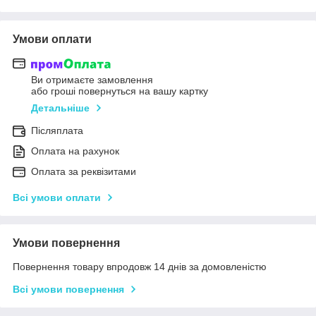
Умови оплати
Ви отримаєте замовлення
або гроші повернуться на вашу картку
Детальніше
Післяплата
Оплата на рахунок
Оплата за реквізитами
Всі умови оплати
Умови повернення
Повернення товару впродовж 14 днів за домовленістю
Всі умови повернення