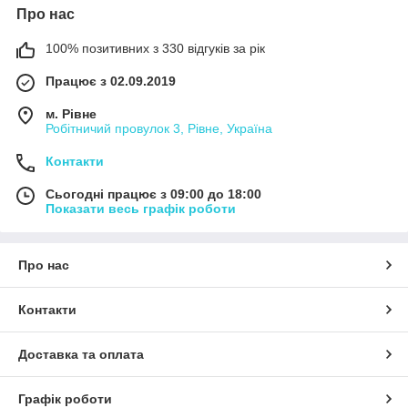
Про нас
100% позитивних з 330 відгуків за рік
Працює з 02.09.2019
м. Рівне
Робітничий провулок 3, Рівне, Україна
Контакти
Сьогодні працює з 09:00 до 18:00
Показати весь графік роботи
Про нас
Контакти
Доставка та оплата
Графік роботи