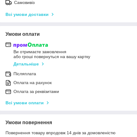
Самовивіз
Всі умови доставки
Умови оплати
Ви отримаєте замовлення
або гроші повернуться на вашу картку
Детальніше
Післяплата
Оплата на рахунок
Оплата за реквізитами
Всі умови оплати
Умови повернення
Повернення товару впродовж 14 днів за домовленістю