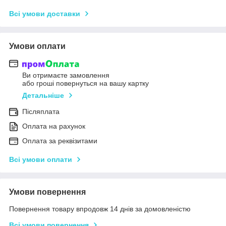
Всі умови доставки
Умови оплати
Ви отримаєте замовлення
або гроші повернуться на вашу картку
Детальніше
Післяплата
Оплата на рахунок
Оплата за реквізитами
Всі умови оплати
Умови повернення
Повернення товару впродовж 14 днів за домовленістю
Всі умови повернення