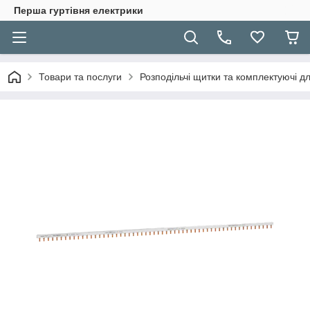
Перша гуртівня електрики
Товари та послуги
Розподільчі щитки та комплектуючі дл