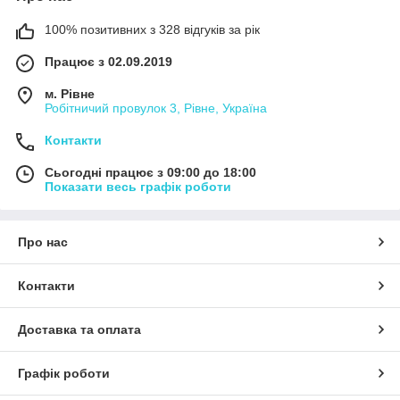
100% позитивних з 328 відгуків за рік
Працює з 02.09.2019
м. Рівне
Робітничий провулок 3, Рівне, Україна
Контакти
Сьогодні працює з 09:00 до 18:00
Показати весь графік роботи
Про нас
Контакти
Доставка та оплата
Графік роботи