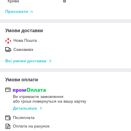
Крива
B
Приховати
Умови доставки
Нова Пошта
Самовивіз
Всі умови доставки
Умови оплати
Ви отримаєте замовлення
або гроші повернуться на вашу картку
Детальніше
Післяплата
Оплата на рахунок