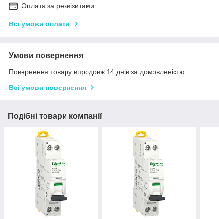
Оплата за реквізитами
Всі умови оплати
Умови повернення
Повернення товару впродовж 14 днів за домовленістю
Всі умови повернення
Подібні товари компанії