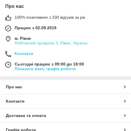
Про нас
100% позитивних з 330 відгуків за рік
Працює з 02.09.2019
м. Рівне
Робітничий провулок 3, Рівне, Україна
Контакти
Сьогодні працює з 09:00 до 18:00
Показати весь графік роботи
Про нас
Контакти
Доставка та оплата
Графік роботи