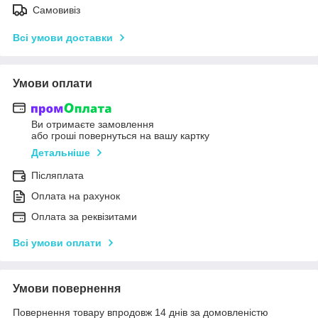
Самовивіз
Всі умови доставки
Умови оплати
Ви отримаєте замовлення
або гроші повернуться на вашу картку
Детальніше
Післяплата
Оплата на рахунок
Оплата за реквізитами
Всі умови оплати
Умови повернення
Повернення товару впродовж 14 днів за домовленістю