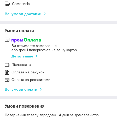
Самовивіз
Всі умови доставки
Умови оплати
Ви отримаєте замовлення
або гроші повернуться на вашу картку
Детальніше
Післяплата
Оплата на рахунок
Оплата за реквізитами
Всі умови оплати
Умови повернення
Повернення товару впродовж 14 днів за домовленістю