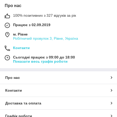
Про нас
100% позитивних з 327 відгуків за рік
Працює з 02.09.2019
м. Рівне
Робітничий провулок 3, Рівне, Україна
Контакти
Сьогодні працює з 09:00 до 18:00
Показати весь графік роботи
Про нас
Контакти
Доставка та оплата
Графік роботи