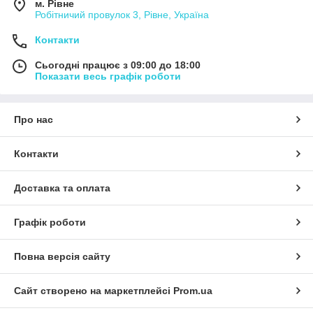
м. Рівне
Робітничий провулок 3, Рівне, Україна
Контакти
Сьогодні працює з 09:00 до 18:00
Показати весь графік роботи
Про нас
Контакти
Доставка та оплата
Графік роботи
Повна версія сайту
Сайт створено на маркетплейсі
Prom.ua