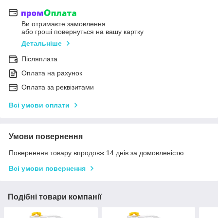
Ви отримаєте замовлення
або гроші повернуться на вашу картку
Детальніше
Післяплата
Оплата на рахунок
Оплата за реквізитами
Всі умови оплати
Умови повернення
Повернення товару впродовж 14 днів за домовленістю
Всі умови повернення
Подібні товари компанії