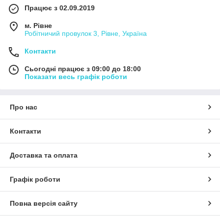
Працює з 02.09.2019
м. Рівне
Робітничий провулок 3, Рівне, Україна
Контакти
Сьогодні працює з 09:00 до 18:00
Показати весь графік роботи
Про нас
Контакти
Доставка та оплата
Графік роботи
Повна версія сайту